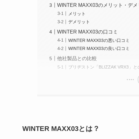
WINTER MAXX03のメリット・デ
メリット
デメリット
WINTER MAXX03の口コミ
WINTER MAXX03の悪い口コミ
WINTER MAXX03の良い口コミ
他社製品との比較
ブリヂストン「BLIZZAK VRX3」
WINTER MAXX03とは？