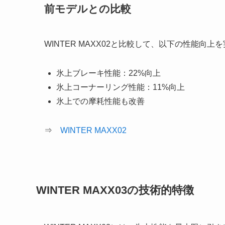
前モデルとの比較
WINTER MAXX02と比較して、以下の性能向上
氷上ブレーキ性能：22%向上
氷上コーナーリング性能：11%向上
氷上での摩耗性能も改善
⇒
WINTER MAXX02
WINTER MAXX03の技術的特徴