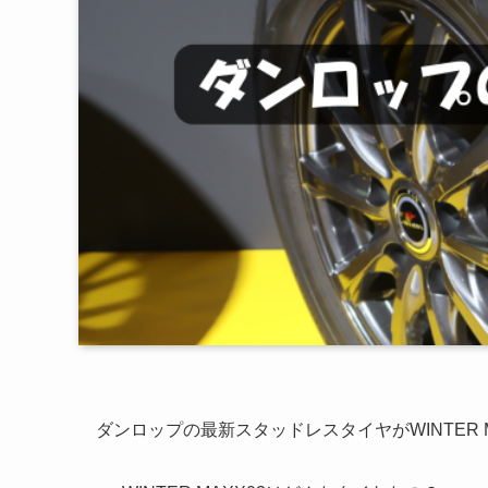
ダンロップの最新スタッドレスタイヤがWINTER M