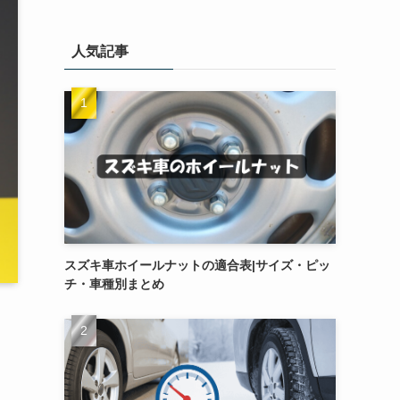
人気記事
スズキ車ホイールナットの適合表|サイズ・ピッ
チ・車種別まとめ