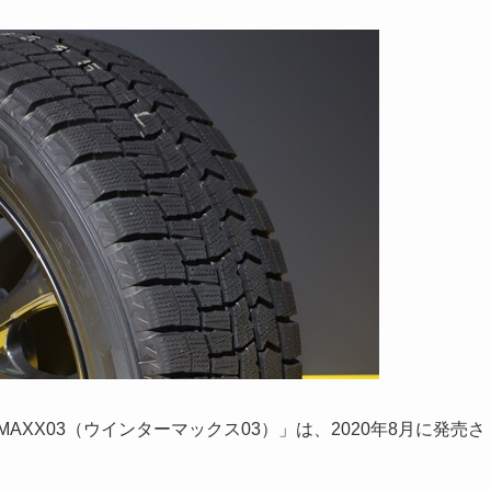
AXX03（ウインターマックス03）」は、2020年8月に発売さ