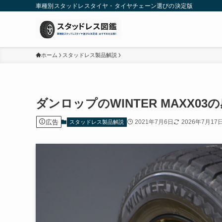
車種別スタッドレスタイヤ・タイヤチェーン選びの決定版
ホーム
スタッドレス製品解説
ダンロップのWINTER MAXX0
広告
2021年7月6日
2026年7月17
スタッドレス製品解説