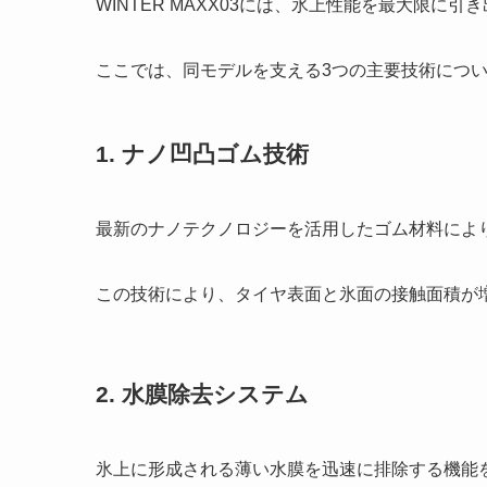
WINTER MAXX03には、氷上性能を最大限
ここでは、同モデルを支える3つの主要技術につ
1. ナノ凹凸ゴム技術
最新のナノテクノロジーを活用したゴム材料によ
この技術により、タイヤ表面と氷面の接触面積が
2. 水膜除去システム
氷上に形成される薄い水膜を迅速に排除する機能