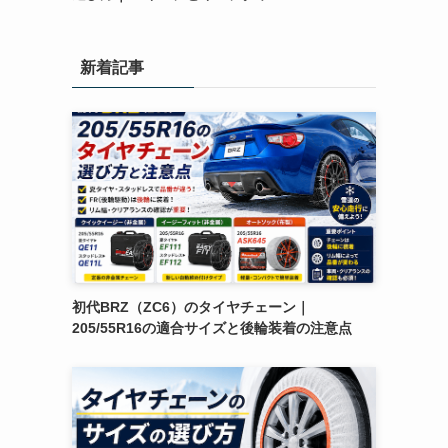
新着記事
初代BRZ（ZC6）のタイヤチェーン｜
205/55R16の適合サイズと後輪装着の注意点