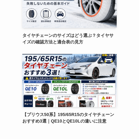
タイヤチェーンのサイズはどう選ぶ？タイヤサ
イズの確認方法と適合表の見方
【プリウス50系】195/65R15のタイヤチェーン
おすすめ3選｜QE10とQE10Lの違いに注意