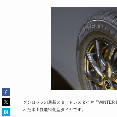
ダンロップの最新スタッドレスタイヤ「WINTER M
れた氷上性能特化型タイヤです。