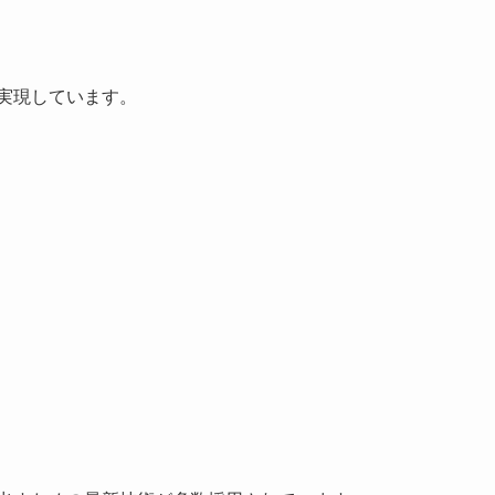
を実現しています。