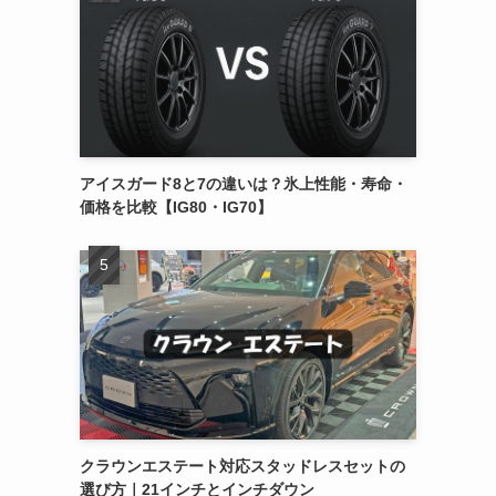
アイスガード8と7の違いは？氷上性能・寿命・
価格を比較【IG80・IG70】
クラウンエステート対応スタッドレスセットの
選び方｜21インチとインチダウン