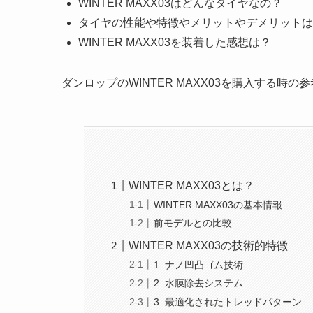
WINTER MAXX03はどんなタイヤなの？
タイヤの性能や特徴やメリットやデメリットは
WINTER MAXX03を装着した感想は？
ダンロップのWINTER MAXX03を購入する時
WINTER MAXX03とは？
WINTER MAXX03の基本情報
前モデルとの比較
WINTER MAXX03の技術的特徴
1. ナノ凹凸ゴム技術
2. 水膜除去システム
3. 最適化されたトレッドパターン