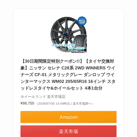
【30日期間限定特別クーポン!!】【タイヤ交換対
象】ニッサン セレナ C28系 2WD WINNERS ウイ
ナーズ CF-01 メタリックグレー ダンロップ ウイ
ンターマックス WM02 205/65R16 16インチ スタ
ッドレスタイヤ&ホイールセット 4本1台分
ホイールランド 楽天市場店
¥98,700
（2026/07/30 14:49時点 | 楽天市場調べ）
Amazon
楽天市場