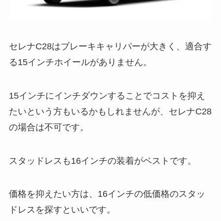
セレナC28はブレーキキャリパーが大きく、適合す
る15インチホイールがありません。
15インチにインチダウンすることでコストを抑え
たいという方もいるかもしれませんが、セレナC28
の場合は不可です。
スタッドレスも16インチの装着がベストです。
価格を抑えたい方は、16インチの低価格のスタッ
ドレスを探すといいです。