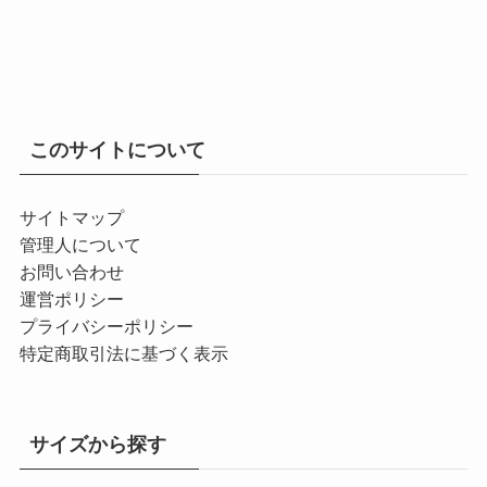
このサイトについて
サイトマップ
管理人について
お問い合わせ
運営ポリシー
プライバシーポリシー
特定商取引法に基づく表示
サイズから探す