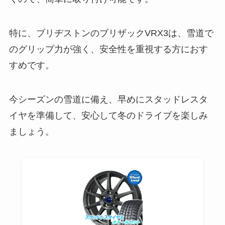
特に、ブリヂストンのブリザックVRX3は、雪道で
のグリップ力が強く、安全性を重視する方におす
すめです。
今シーズンの雪道に備え、早めにスタッドレスタ
イヤを準備して、安心して冬のドライブを楽しみ
ましょう。