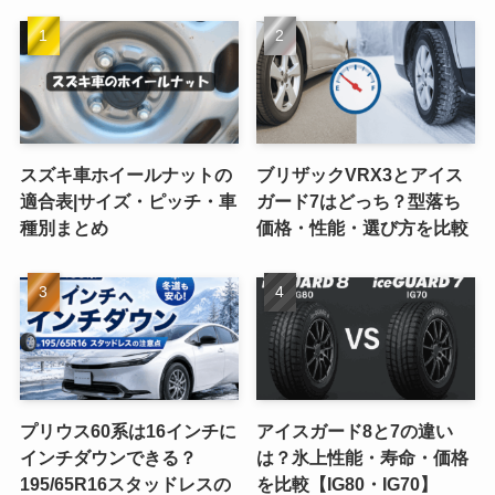
スズキ車ホイールナットの
ブリザックVRX3とアイス
適合表|サイズ・ピッチ・車
ガード7はどっち？型落ち
種別まとめ
価格・性能・選び方を比較
プリウス60系は16インチに
アイスガード8と7の違い
インチダウンできる？
は？氷上性能・寿命・価格
195/65R16スタッドレスの
を比較【IG80・IG70】