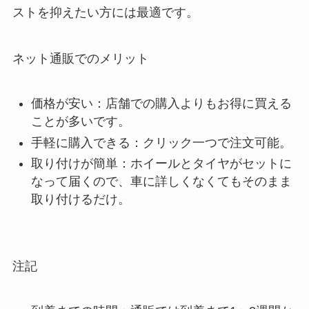
ストを抑えたい方には最適です。
ネット通販でのメリット
価格が安い：店舗での購入よりもお得に買える
ことが多いです。
手軽に購入できる：クリック一つで注文可能。
取り付けが簡単：ホイールとタイヤがセットに
なって届くので、車に詳しくなくてもそのまま
取り付けるだけ。
注記