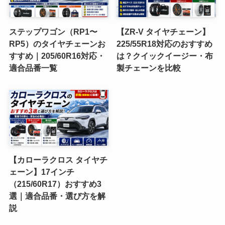
ステップワゴン（RP1〜
【ZR-V タイヤチェーン】
RP5）のタイヤチェーンお
225/55R18対応のおすすめ
すすめ｜205/60R16対応・
は？クイックイージー・布
適合品番一覧
製チェーンを比較
【カローラクロス タイヤチ
ェーン】17インチ
（215/60R17）おすすめ3
選｜適合品番・選び方を解
説