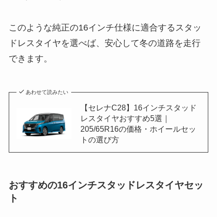
このような純正の16インチ仕様に適合するスタッ
ドレスタイヤを選べば、安心して冬の道路を走行
できます。
あわせて読みたい
【セレナC28】16インチスタッド
レスタイヤおすすめ5選｜
205/65R16の価格・ホイールセッ
トの選び方
おすすめの16インチスタッドレスタイヤセッ
ト