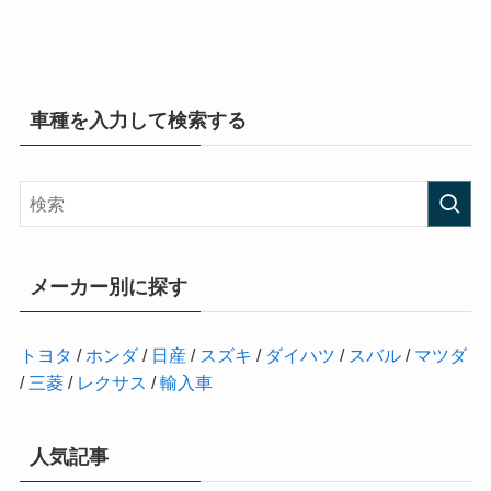
車種を入力して検索する
メーカー別に探す
トヨタ
/
ホンダ
/
日産
/
スズキ
/
ダイハツ
/
スバル
/
マツダ
/
三菱
/
レクサス
/
輸入車
人気記事