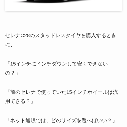
セレナC28のスタッドレスタイヤを購入するとき
に、
「15インチにインチダウンして安くできない
の？」
「前のセレナで使っていた15インチホイールは流
用できる？」
「ネット通販では、どのサイズを選べばいい？」