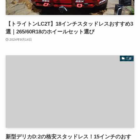
【トライトンLC2T】18インチスタッドレスおすすめ3
選｜265/60R18のホイールセット選び
2024年9月14日
三菱
新型デリカD:2の格安スタッドレス！15インチのおす