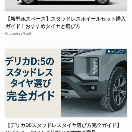
【新型ekスペース】スタッドレスホイールセット購入
ガイド！おすすめタイヤと選び方
2025年11月19日
デリカD:5
【デリカD5スタッドレスタイヤ選び方完全ガイド】