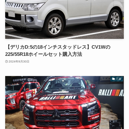
【デリカD:5の18インチスタッドレス】CV1Wの
225/55R18ホイールセット購入方法
2024年9月30日
三菱