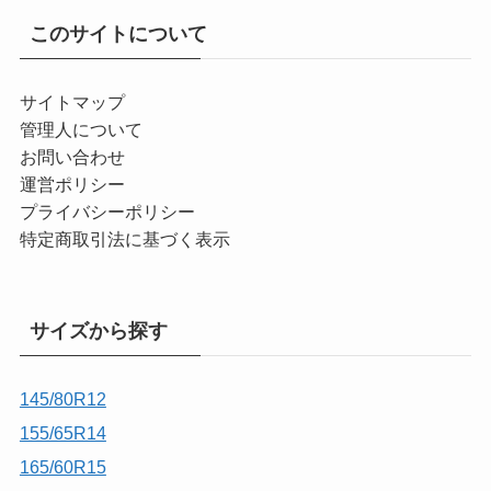
このサイトについて
サイトマップ
管理人について
お問い合わせ
運営ポリシー
プライバシーポリシー
特定商取引法に基づく表示
サイズから探す
145/80R12
155/65R14
165/60R15