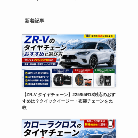
新着記事
【ZR-V タイヤチェーン】225/55R18対応のおす
すめは？クイックイージー・布製チェーンを比
較