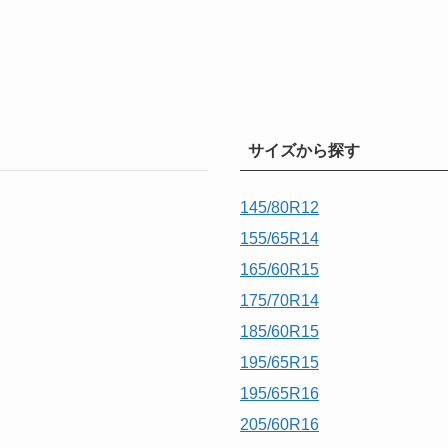
サイズから探す
145/80R12
155/65R14
165/60R15
175/70R14
185/60R15
195/65R15
195/65R16
205/60R16