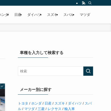
ホンダ
日産
ダイハツ
スズキ
スバル
マツダ
車種を入力して検索する
ラー
メーカー別に探す
トヨタ
/
ホンダ
/
日産
/
スズキ
/
ダイハツ
/
スバ
ル
/
マツダ
/
三菱
/
レクサス
/
輸入車