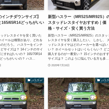
のインチダウンサイズ】
新型ハスラー（MR52S/MR92S）
4と165/65R14どっちがいい
スタッドレスタイヤおすすめ｜価
格・サイズ・安く買う方法
タッドレスタイヤを安く買いた
新型ハスラー（MR52S/MR92S）のスタッ
ホイールは種類があり、どれを
レスタイヤを安く購入したい。 しかし、 
のだろう。 ハスラーをインチ
ッドレスタイヤはどのメーカーを選べばい
どサイズは？ 14インチのサイ
い？ ホイールセットはいくらくらい？ ど
すればいいの？ 165/70R14
購入するのが一番安い？ 15インチのおす
4のどっちがいいの？ ハス...
サイズは？ このように悩んでいる方も多...
日
2020年7月16日
ハスラー
ハス