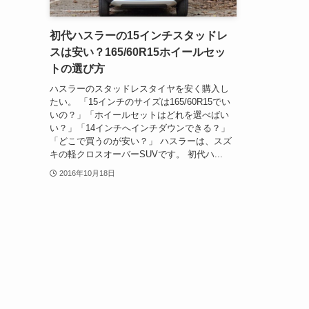
初代ハスラーの15インチスタッドレ
スは安い？165/60R15ホイールセッ
トの選び方
ハスラーのスタッドレスタイヤを安く購入し
たい。 「15インチのサイズは165/60R15でい
いの？」「ホイールセットはどれを選べばい
い？」「14インチへインチダウンできる？」
「どこで買うのが安い？」 ハスラーは、スズ
キの軽クロスオーバーSUVです。 初代ハ...
2016年10月18日