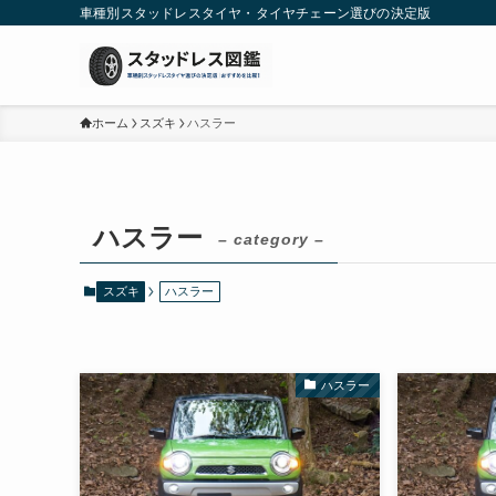
車種別スタッドレスタイヤ・タイヤチェーン選びの決定版
ホーム
スズキ
ハスラー
ハスラー
– category –
スズキ
ハスラー
ハスラー