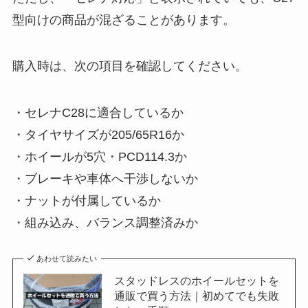
型向けの商品が混ざることがあります。
購入時は、次の項目を確認してください。
・セレナC28に適合しているか
・タイヤサイズが205/65R16か
・ホイールが5穴・PCD114.3か
・ブレーキや車体へ干渉しないか
・ナットが付属しているか
・組み込み、バランス調整済みか
あわせて読みたい
スタッドレスのホイールセットを
通販で買う方法｜初めてでも失敗