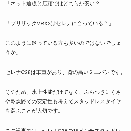
「ネット通販と店頭ではどちらが安い？」
「ブリザックVRX3はセレナに合っている？」
このように迷っている方も多いのではないでしょ
うか。
セレナC28は車重があり、背の高いミニバンです。
そのため、氷上性能だけでなく、ふらつきにくさ
や乾燥路での安定性も考えてスタッドレスタイヤ
を選ぶことが大切です。
この記事では、セレナC28の16インチスタッドレ