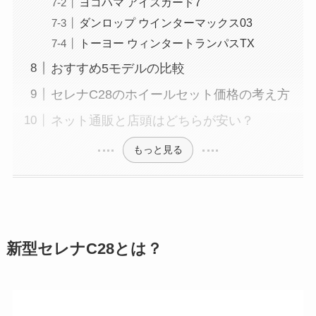
ヨコハマ アイスガード7
ダンロップ ウインターマックス03
トーヨー ウィンタートランパスTX
おすすめ5モデルの比較
セレナC28のホイールセット価格の考え方
ネット通販と店頭はどちらが安い？
もっと見る
新型セレナC28とは？