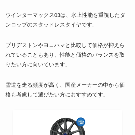
ウインターマックス03は、氷上性能を重視したダ
ンロップのスタッドレスタイヤです。
ブリヂストンやヨコハマと比較して価格が抑えら
れていることもあり、性能と価格のバランスを取
りたい方に向いています。
雪道を走る頻度が高く、国産メーカーの中から価
格も考慮して選びたい方におすすめです。