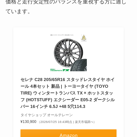
価格と走行安定性のバランスを重視する方に適し
ています。
セレナ C28 205/65R16 スタッドレスタイヤ ホイ
ール 4本セット 新品 | トーヨータイヤ (TOYO
TIRE) ウィンタートランパス TX × ホットスタッ
フ (HOTSTUFF) エクシーダー E05-2 ダークシル
バー 16インチ 6.5J +48 5穴114.3
タイヤショップ オールテレーン
¥130,900
（2026/07/25 16:43時点 | 楽天市場調べ）
Amazon