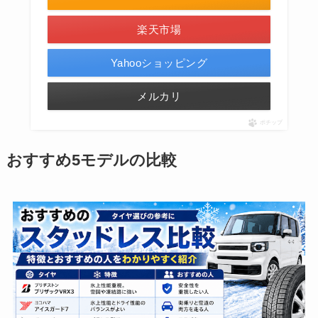
楽天市場
Yahooショッピング
メルカリ
ポチップ
おすすめ5モデルの比較