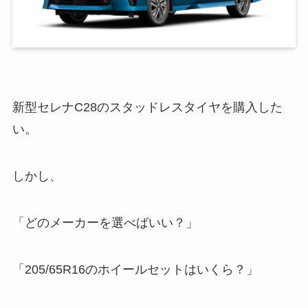
新型セレナC28のスタッドレスタイヤを購入した
い。
しかし、
「どのメーカーを選べばいい？」
「205/65R16のホイールセットはいくら？」