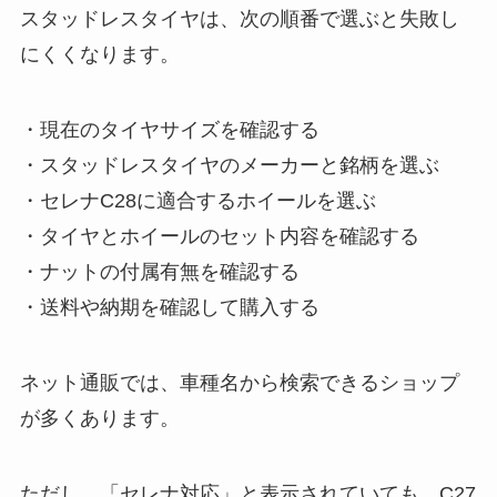
スタッドレスタイヤは、次の順番で選ぶと失敗し
にくくなります。
・現在のタイヤサイズを確認する
・スタッドレスタイヤのメーカーと銘柄を選ぶ
・セレナC28に適合するホイールを選ぶ
・タイヤとホイールのセット内容を確認する
・ナットの付属有無を確認する
・送料や納期を確認して購入する
ネット通販では、車種名から検索できるショップ
が多くあります。
ただし、「セレナ対応」と表示されていても、C27