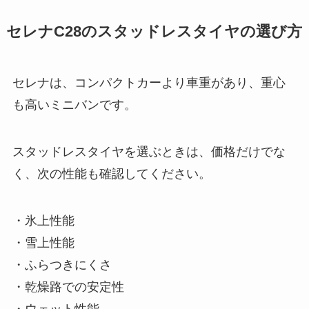
セレナC28のスタッドレスタイヤの選び方
セレナは、コンパクトカーより車重があり、重心
も高いミニバンです。
スタッドレスタイヤを選ぶときは、価格だけでな
く、次の性能も確認してください。
・氷上性能
・雪上性能
・ふらつきにくさ
・乾燥路での安定性
・ウェット性能