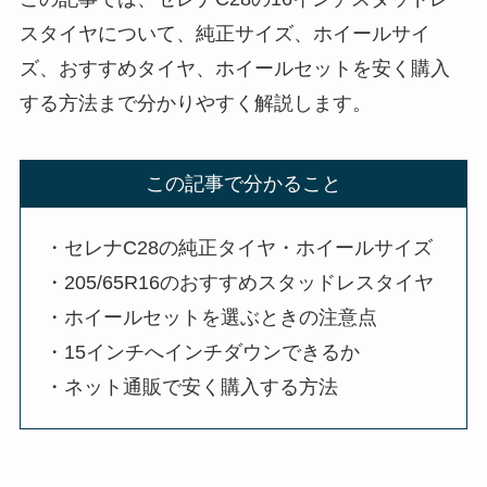
スタイヤについて、純正サイズ、ホイールサイ
ズ、おすすめタイヤ、ホイールセットを安く購入
する方法まで分かりやすく解説します。
この記事で分かること
・セレナC28の純正タイヤ・ホイールサイズ
・205/65R16のおすすめスタッドレスタイヤ
・ホイールセットを選ぶときの注意点
・15インチへインチダウンできるか
・ネット通販で安く購入する方法