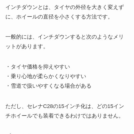
インチダウンとは、タイヤの外径を大きく変えず
に、ホイールの直径を小さくする方法です。
一般的には、インチダウンすると次のようなメリ
ットがあります。
・タイヤ価格を抑えやすい
・乗り心地が柔らかくなりやすい
・雪道で扱いやすくなる場合がある
ただし、セレナC28の15インチ化は、どの15イン
チホイールでも装着できるわけではありません。