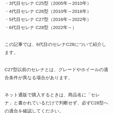
・3代目セレナ C25型（2005年～2010年）
・4代目セレナ C26型（2010年～2016年）
・5代目セレナ C27型（2016年～2022年）
・6代目セレナ C28型（2022年～）
この記事では、6代目のセレナC28について紹介し
ます。
C27型以前のセレナとは、グレードやホイールの適
合条件が異なる場合があります。
ネット通販で購入するときは、商品名に「セレ
ナ」と書かれているだけで判断せず、必ずC28型へ
の適合を確認してください。