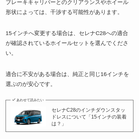
ブレーキキャリパーとのクリアランスやホイール
形状によっては、干渉する可能性があります。
15インチへ変更する場合は、セレナC28への適合
が確認されているホイールセットを選んでくださ
い。
適合に不安がある場合は、純正と同じ16インチを
選ぶのが安心です。
あわせて読みたい
セレナC28のインチダウンスタッ
ドレスについて「15インチの装着
は？」