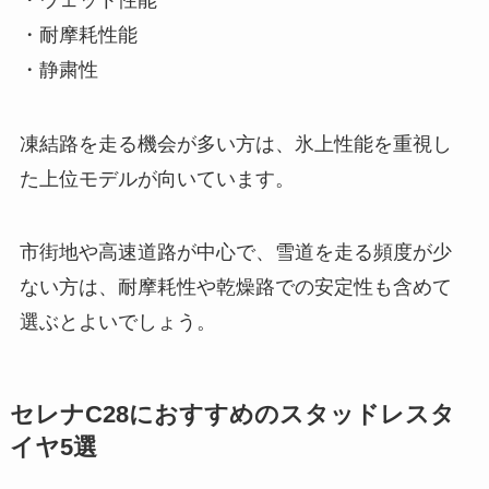
・耐摩耗性能
・静粛性
凍結路を走る機会が多い方は、氷上性能を重視し
た上位モデルが向いています。
市街地や高速道路が中心で、雪道を走る頻度が少
ない方は、耐摩耗性や乾燥路での安定性も含めて
選ぶとよいでしょう。
セレナC28におすすめのスタッドレスタ
イヤ5選