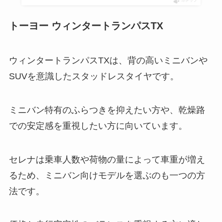
ポチップ
トーヨー ウィンタートランパスTX
ウィンタートランパスTXは、背の高いミニバンや
SUVを意識したスタッドレスタイヤです。
ミニバン特有のふらつきを抑えたい方や、乾燥路
での安定感を重視したい方に向いています。
セレナは乗車人数や荷物の量によって車重が増え
るため、ミニバン向けモデルを選ぶのも一つの方
法です。