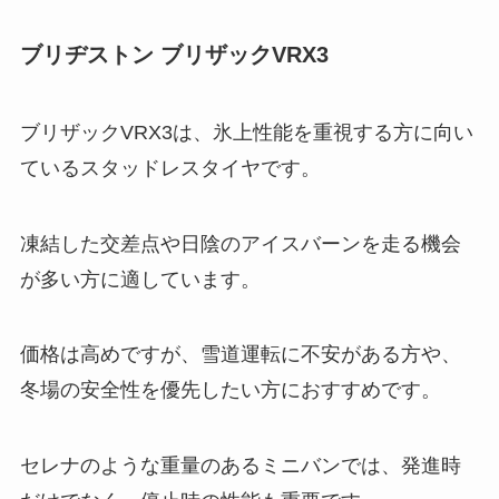
ブリヂストン ブリザックVRX3
ブリザックVRX3は、氷上性能を重視する方に向い
ているスタッドレスタイヤです。
凍結した交差点や日陰のアイスバーンを走る機会
が多い方に適しています。
価格は高めですが、雪道運転に不安がある方や、
冬場の安全性を優先したい方におすすめです。
セレナのような重量のあるミニバンでは、発進時