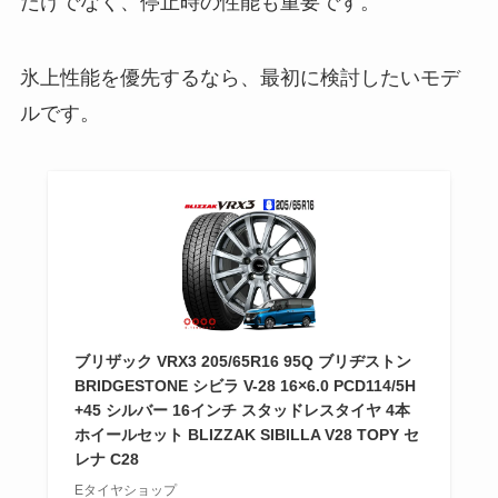
だけでなく、停止時の性能も重要です。
氷上性能を優先するなら、最初に検討したいモデ
ルです。
ブリザック VRX3 205/65R16 95Q ブリヂストン
BRIDGESTONE シビラ V-28 16×6.0 PCD114/5H
+45 シルバー 16インチ スタッドレスタイヤ 4本
ホイールセット BLIZZAK SIBILLA V28 TOPY セ
レナ C28
Eタイヤショップ