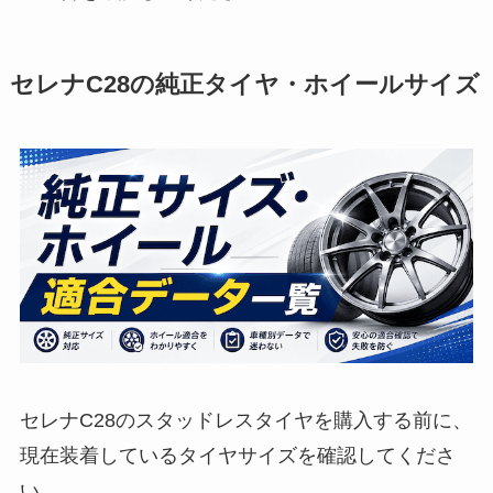
セレナC28の純正タイヤ・ホイールサイズ
セレナC28のスタッドレスタイヤを購入する前に、
現在装着しているタイヤサイズを確認してくださ
い。