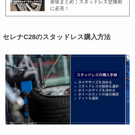
形状まとめ｜スタッドレス交換前
に必見！
セレナC28のスタッドレス購入方法