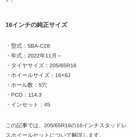
16インチの純正サイズ
・型式：5BA-C28
・年式：2022年11月～
・タイヤサイズ：205/65R16
・ホイールサイズ：16×6J
・ホール数：5穴
・PCD：114.3
・インセット：45
この記事では、205/65R16の16インチスタッドレ
スホイールセットについて解説します。