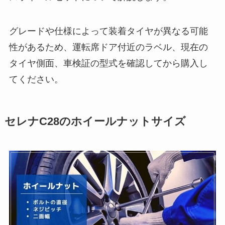
グレードや仕様によって装着タイヤが異なる可能
性があるため、運転席ドア付近のラベル、現在の
タイヤ側面、車検証の型式を確認してから購入し
てください。
セレナC28のホイールナットサイズ