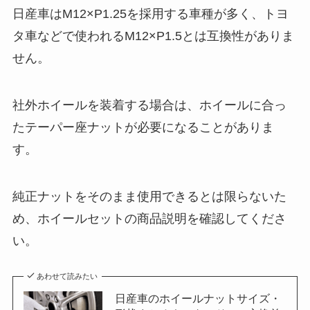
日産車はM12×P1.25を採用する車種が多く、トヨ
タ車などで使われるM12×P1.5とは互換性がありま
せん。
社外ホイールを装着する場合は、ホイールに合っ
たテーパー座ナットが必要になることがありま
す。
純正ナットをそのまま使用できるとは限らないた
め、ホイールセットの商品説明を確認してくださ
い。
あわせて読みたい
日産車のホイールナットサイズ・