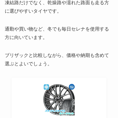
凍結路だけでなく、乾燥路や濡れた路面も走る方
に選びやすいタイヤです。
通勤や買い物など、冬でも毎日セレナを使用する
方に向いています。
ブリザックと比較しながら、価格や納期も含めて
選ぶとよいでしょう。