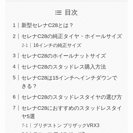
目次
新型セレナC28とは？
セレナC28の純正タイヤ・ホイールサイズ
16インチの純正サイズ
セレナC28のホイールナットサイズ
セレナC28のスタッドレス購入方法
セレナC28は15インチへインチダウンで
きる？
セレナC28のスタッドレスタイヤの選び方
セレナC28におすすめのスタッドレスタイ
ヤ5選
ブリヂストン ブリザックVRX3