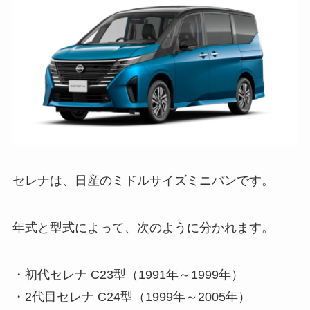
セレナは、日産のミドルサイズミニバンです。
年式と型式によって、次のように分かれます。
・初代セレナ C23型（1991年～1999年）
・2代目セレナ C24型（1999年～2005年）