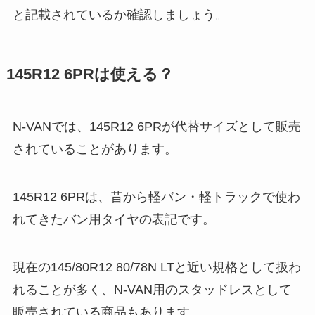
と記載されているか確認しましょう。
145R12 6PRは使える？
N-VANでは、145R12 6PRが代替サイズとして販売
されていることがあります。
145R12 6PRは、昔から軽バン・軽トラックで使わ
れてきたバン用タイヤの表記です。
現在の145/80R12 80/78N LTと近い規格として扱わ
れることが多く、N-VAN用のスタッドレスとして
販売されている商品もあります。