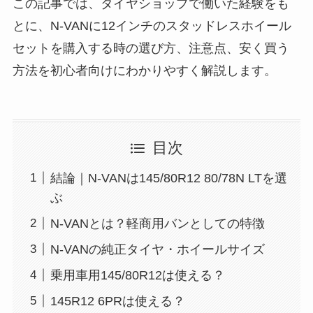
この記事では、タイヤショップで働いた経験をも
とに、N-VANに12インチのスタッドレスホイール
セットを購入する時の選び方、注意点、安く買う
方法を初心者向けにわかりやすく解説します。
目次
結論｜N-VANは145/80R12 80/78N LTを選
ぶ
N-VANとは？軽商用バンとしての特徴
N-VANの純正タイヤ・ホイールサイズ
乗用車用145/80R12は使える？
145R12 6PRは使える？