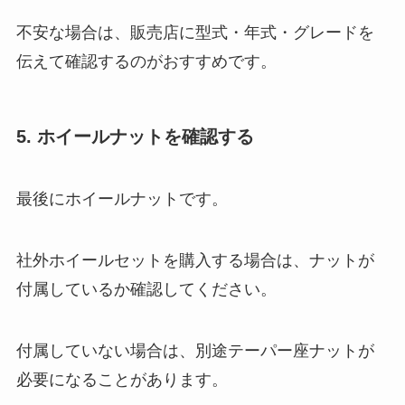
不安な場合は、販売店に型式・年式・グレードを
伝えて確認するのがおすすめです。
5. ホイールナットを確認する
最後にホイールナットです。
社外ホイールセットを購入する場合は、ナットが
付属しているか確認してください。
付属していない場合は、別途テーパー座ナットが
必要になることがあります。