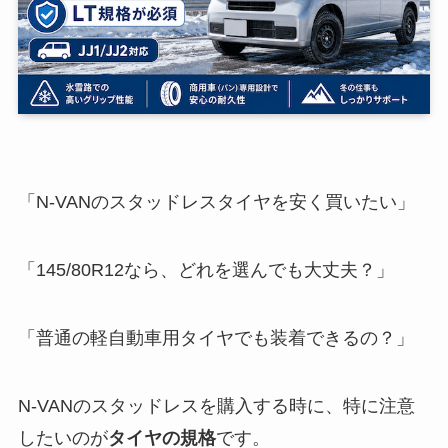
「N-VANのスタッドレスタイヤを安く買いたい」
「145/80R12なら、どれを選んでも大丈夫？」
「普通の軽自動車用タイヤでも装着できるの？」
N-VANのスタッドレスを購入する時に、特に注意
したいのが
タイヤの規格
です。