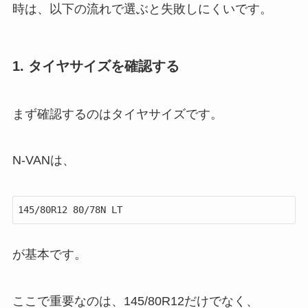
時は、以下の流れで選ぶと失敗しにくいです。
1. タイヤサイズを確認する
まず確認するのはタイヤサイズです。
N-VANは、
145/80R12 80/78N LT
が基本です。
ここで重要なのは、145/80R12だけでなく、