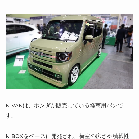
N-VANは、ホンダが販売している軽商用バンで
す。
N-BOXをベースに開発され、荷室の広さや積載性