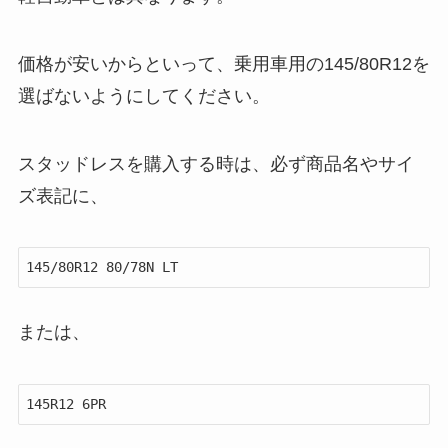
価格が安いからといって、乗用車用の145/80R12を
選ばないようにしてください。
スタッドレスを購入する時は、必ず商品名やサイ
ズ表記に、
145/80R12 80/78N LT
または、
145R12 6PR