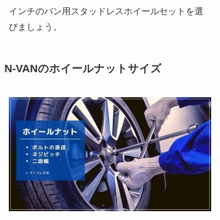
インチのバン用スタッドレスホイールセットを選
びましょう。
N-VANのホイールナットサイズ