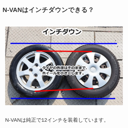
N-VANはインチダウンできる？
N-VANは純正で12インチを装着しています。