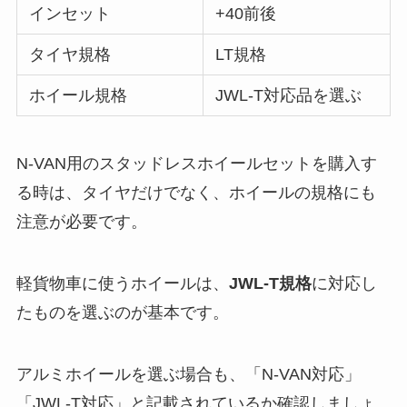
インセット
+40前後
タイヤ規格
LT規格
ホイール規格
JWL-T対応品を選ぶ
N-VAN用のスタッドレスホイールセットを購入す
る時は、タイヤだけでなく、ホイールの規格にも
注意が必要です。
軽貨物車に使うホイールは、
JWL-T規格
に対応し
たものを選ぶのが基本です。
アルミホイールを選ぶ場合も、「N-VAN対応」
「JWL-T対応」と記載されているか確認しましょ