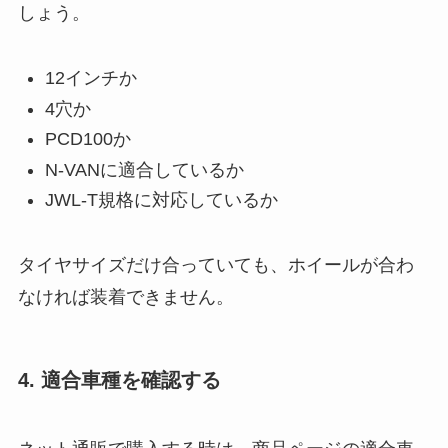
しょう。
12インチか
4穴か
PCD100か
N-VANに適合しているか
JWL-T規格に対応しているか
タイヤサイズだけ合っていても、ホイールが合わ
なければ装着できません。
4. 適合車種を確認する