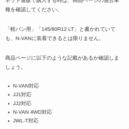
ネット通販で購入する時は、商品ページの適合車
種を確認してください。
「軽バン用」「145/80R12 LT」と書かれていて
も、N-VANに装着できるとは限りません。
商品ページに以下のような記載があるか確認しま
しょう。
N-VAN対応
JJ1対応
JJ2対応
N-VAN 4WD対応
JWL-T対応