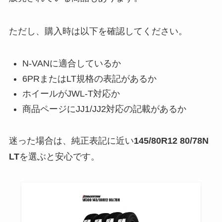
ただし、購入時は以下を確認してください。
N-VANに適合しているか
6PRまたはLT規格の表記があるか
ホイールがJWL-T対応か
商品ページにJJ1/JJ2対応の記載があるか
迷った場合は、純正表記に近い
145/80R12 80/78N
LT
を選ぶと安心です。