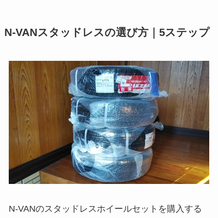
N-VANスタッドレスの選び方｜5ステップ
N-VANのスタッドレスホイールセットを購入する