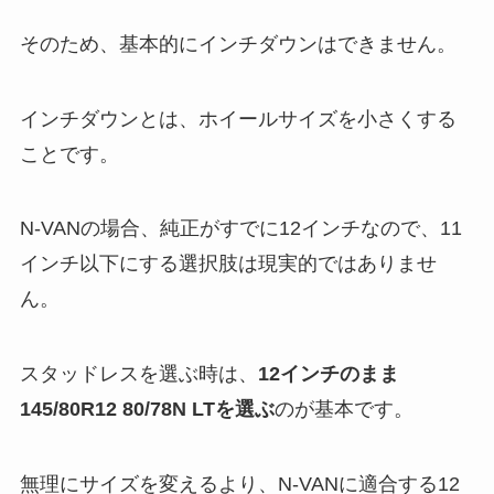
そのため、基本的にインチダウンはできません。
インチダウンとは、ホイールサイズを小さくする
ことです。
N-VANの場合、純正がすでに12インチなので、11
インチ以下にする選択肢は現実的ではありませ
ん。
スタッドレスを選ぶ時は、
12インチのまま
145/80R12 80/78N LTを選ぶ
のが基本です。
無理にサイズを変えるより、N-VANに適合する12