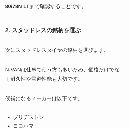
80/78N LT
まで確認することです。
2. スタッドレスの銘柄を選ぶ
次にスタッドレスタイヤの銘柄を選びます。
N-VANは仕事で使う方も多いため、価格だけでな
く耐久性や雪道性能も大切です。
候補になるメーカーは以下です。
ブリヂストン
ヨコハマ