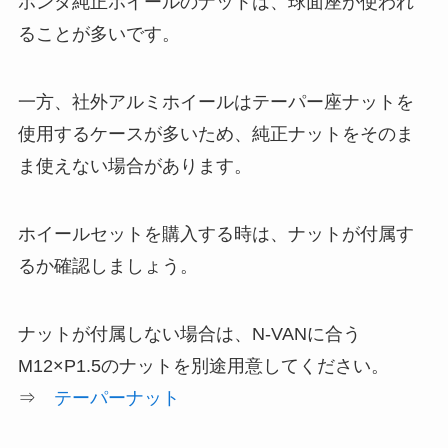
ホンダ純正ホイールのナットは、球面座が使われ
ることが多いです。
一方、社外アルミホイールはテーパー座ナットを
使用するケースが多いため、純正ナットをそのま
ま使えない場合があります。
ホイールセットを購入する時は、ナットが付属す
るか確認しましょう。
ナットが付属しない場合は、N-VANに合う
M12×P1.5のナットを別途用意してください。
⇒
テーパーナット