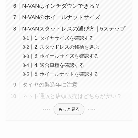
N-VANはインチダウンできる？
N-VANのホイールナットサイズ
N-VANスタッドレスの選び方｜5ステップ
1. タイヤサイズを確認する
2. スタッドレスの銘柄を選ぶ
3. ホイールサイズを確認する
4. 適合車種を確認する
5. ホイールナットを確認する
タイヤの製造年に注意
ネット通販と店頭販売はどちらが安い？
もっと見る