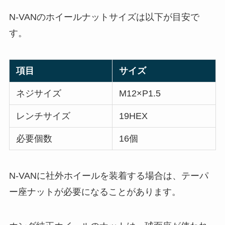
N-VANのホイールナットサイズは以下が目安で
す。
項目
サイズ
ネジサイズ
M12×P1.5
レンチサイズ
19HEX
必要個数
16個
N-VANに社外ホイールを装着する場合は、テーパ
ー座ナットが必要になることがあります。