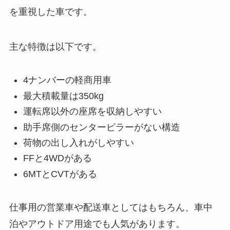
を重視した車です。
主な特徴は以下です。
4ナンバーの軽商用車
最大積載量は350kg
運転席以外の座席を収納しやすい
助手席側のセンターピラーがない構造
荷物の出し入れがしやすい
FFと4WDがある
6MTとCVTがある
仕事用の営業車や配送車としてはもちろん、車中
泊やアウトドア用途でも人気があります。