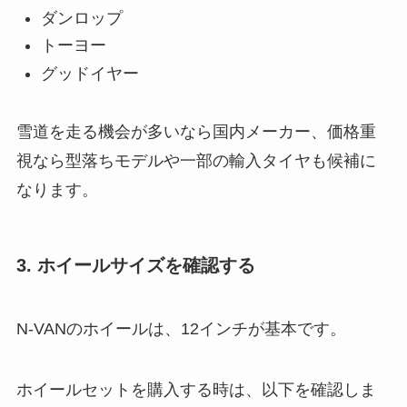
ダンロップ
トーヨー
グッドイヤー
雪道を走る機会が多いなら国内メーカー、価格重
視なら型落ちモデルや一部の輸入タイヤも候補に
なります。
3. ホイールサイズを確認する
N-VANのホイールは、12インチが基本です。
ホイールセットを購入する時は、以下を確認しま