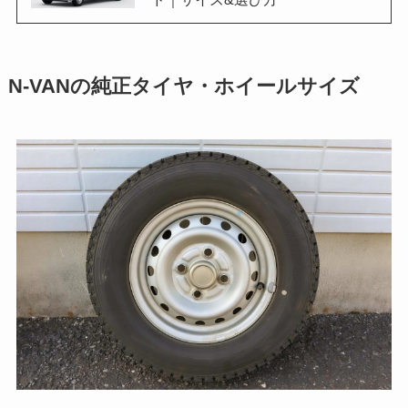
N-VANの純正タイヤ・ホイールサイズ