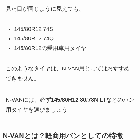
見た目が同じように見えても、
145/80R12 74S
145/80R12 74Q
145/80R12の乗用車用タイヤ
このようなタイヤは、N-VAN用としてはおすすめ
できません。
N-VANには、必ず
145/80R12 80/78N LT
などのバン
用タイヤを選びましょう。
N-VANとは？軽商用バンとしての特徴