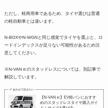
ただし、軽商用車であるため、タイヤ選びは普通
の軽自動車とは違います。
N-BOXやN-WGNと同じ感覚でタイヤを選ぶと、ロ
ードインデックスが足りない可能性があるため注
意してください。
※N-VAN e:のスタッドレスについては、別記事で
解説しています。
あわせて読みたい
【N-VAN e:】EV軽バンにおすす
めのスタッドレスタイヤ購入ガイ
ド｜サイズ&選び方