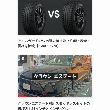
アイスガード8と7の違いは？氷上性能・寿命・
価格を比較【IG80・IG70】
クラウンエステート対応スタッドレスセットの
選び方｜21インチとインチダウン