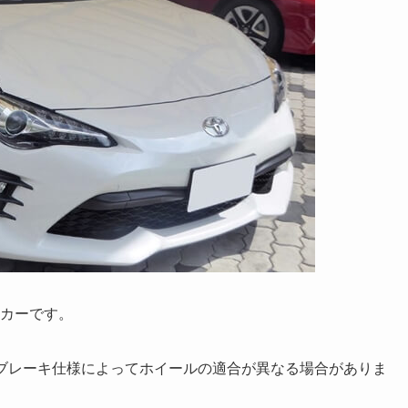
ツカーです。
、ブレーキ仕様によってホイールの適合が異なる場合がありま