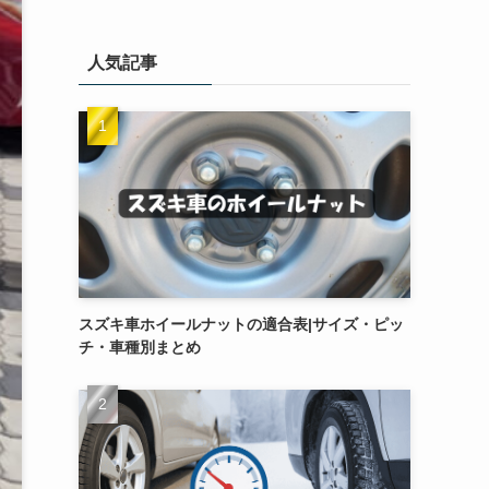
人気記事
スズキ車ホイールナットの適合表|サイズ・ピッ
チ・車種別まとめ