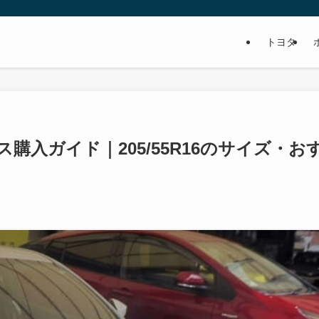
トヨタ
ス購入ガイド｜205/55R16のサイズ・お