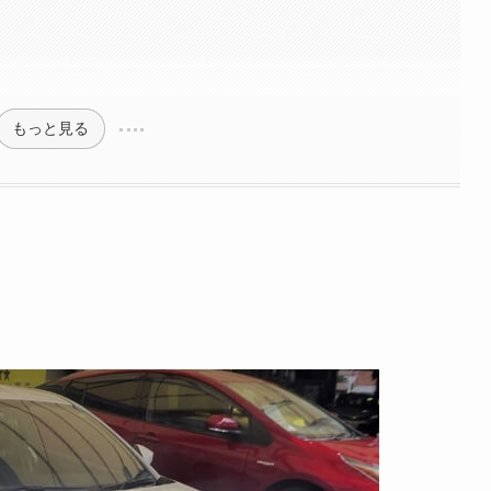
もっと見る