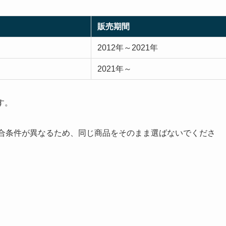
販売期間
2012年～2021年
2021年～
す。
適合条件が異なるため、同じ商品をそのまま選ばないでくださ