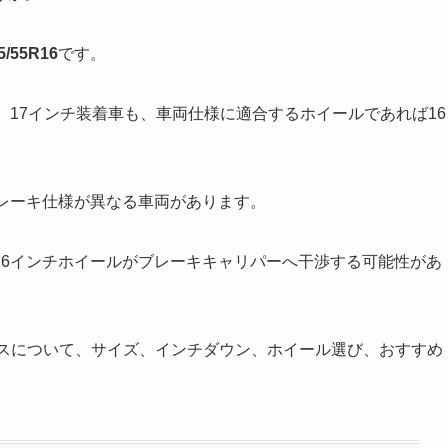
5/55R16
です。
。17インチ装着車も、車両仕様に適合するホイールであれば16
レーキ仕様が異なる車両があります。
16インチホイールがブレーキキャリパーへ干渉する可能性があ
ドレスについて、サイズ、インチダウン、ホイール選び、おすすめ