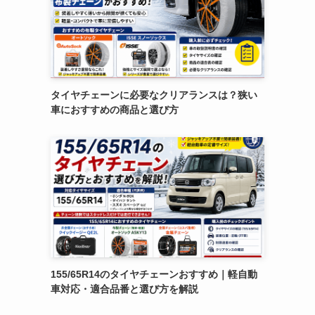
タイヤチェーンに必要なクリアランスは？狭い
車におすすめの商品と選び方
155/65R14のタイヤチェーンおすすめ｜軽自動
車対応・適合品番と選び方を解説