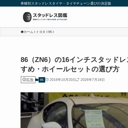
車種別スタッドレスタイヤ・タイヤチェーン選びの決定版
ホーム
トヨタ
86
86（ZN6）の16インチスタッドレ
すめ・ホイールセットの選び方
広告
2016年10月20日
2026年7月18日
86