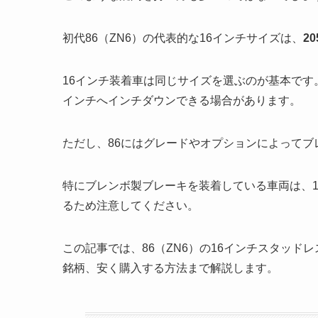
初代86（ZN6）の代表的な16インチサイズは、
20
16インチ装着車は同じサイズを選ぶのが基本です
インチへインチダウンできる場合があります。
ただし、86にはグレードやオプションによってブ
特にブレンボ製ブレーキを装着している車両は、
るため注意してください。
この記事では、86（ZN6）の16インチスタッ
銘柄、安く購入する方法まで解説します。