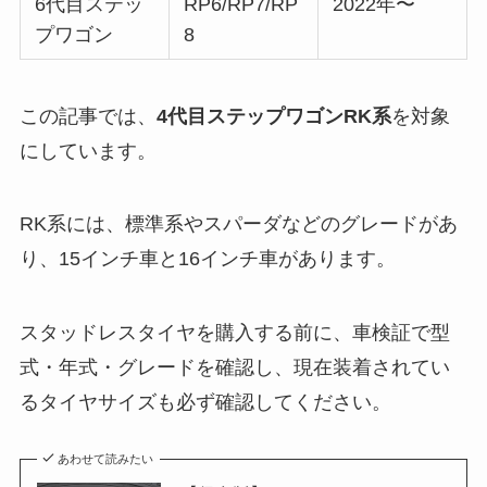
6代目ステッ
RP6/RP7/RP
2022年〜
プワゴン
8
この記事では、
4代目ステップワゴンRK系
を対象
にしています。
RK系には、標準系やスパーダなどのグレードがあ
り、15インチ車と16インチ車があります。
スタッドレスタイヤを購入する前に、車検証で型
式・年式・グレードを確認し、現在装着されてい
るタイヤサイズも必ず確認してください。
あわせて読みたい