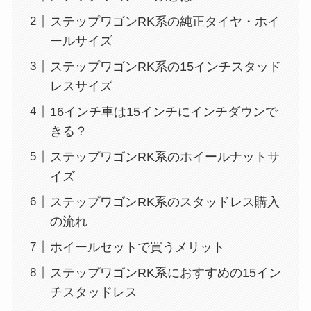
ステップワゴンRK系の純正タイヤ・ホイ
ールサイズ
ステップワゴンRK系の15インチスタッド
レスサイズ
16インチ車は15インチにインチダウンで
きる？
ステップワゴンRK系のホイールナットサ
イズ
ステップワゴンRK系のスタッドレス購入
の流れ
ホイールセットで買うメリット
ステップワゴンRK系におすすめの15イン
チスタッドレス