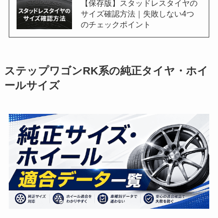
【保存版】スタッドレスタイヤの
サイズ確認方法｜失敗しない4つ
のチェックポイント
ステップワゴンRK系の純正タイヤ・ホイ
ールサイズ