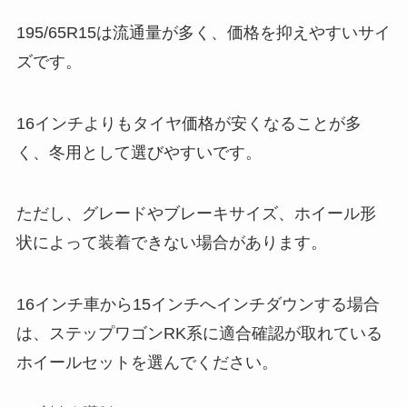
195/65R15は流通量が多く、価格を抑えやすいサイ
ズです。
16インチよりもタイヤ価格が安くなることが多
く、冬用として選びやすいです。
ただし、グレードやブレーキサイズ、ホイール形
状によって装着できない場合があります。
16インチ車から15インチへインチダウンする場合
は、ステップワゴンRK系に適合確認が取れている
ホイールセットを選んでください。