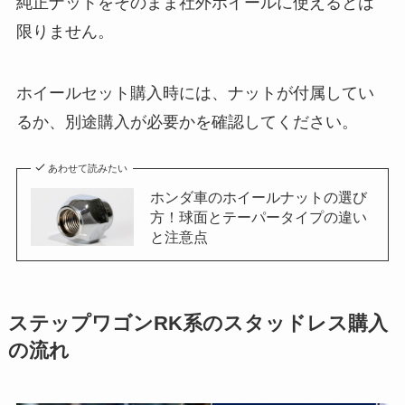
純正ナットをそのまま社外ホイールに使えるとは
限りません。
ホイールセット購入時には、ナットが付属してい
るか、別途購入が必要かを確認してください。
あわせて読みたい
ホンダ車のホイールナットの選び
方！球面とテーパータイプの違い
と注意点
ステップワゴンRK系のスタッドレス購入
の流れ