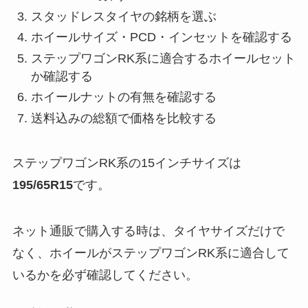
スタッドレスタイヤの銘柄を選ぶ
ホイールサイズ・PCD・インセットを確認する
ステップワゴンRK系に適合するホイールセット
か確認する
ホイールナットの有無を確認する
送料込みの総額で価格を比較する
ステップワゴンRK系の15インチサイズは
195/65R15
です。
ネット通販で購入する時は、タイヤサイズだけで
なく、ホイールがステップワゴンRK系に適合して
いるかを必ず確認してください。