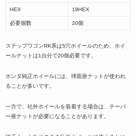
HEX
19HEX
必要個数
20個
ステップワゴンRK系は5穴ホイールのため、ホイ
ールナットは1台分で20個必要です。
ホンダ純正ホイールには、球面座ナットが使われ
ることが多いです。
一方で、社外ホイールを装着する場合は、テーパ
ー座ナットが必要になることがあります。