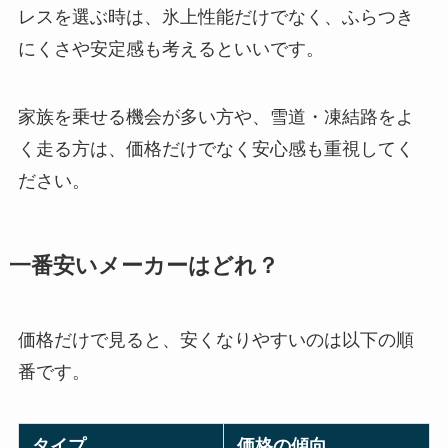
レスを選ぶ時は、氷上性能だけでなく、ふらつき
にくさや安定感も考えるといいです。
家族を乗せる機会が多い方や、雪道・凍結路をよ
く走る方は、価格だけでなく安心感も重視してく
ださい。
一番安いメーカーはどれ？
価格だけで見ると、安くなりやすいのは以下の順
番です。
タイプ
価格の傾向