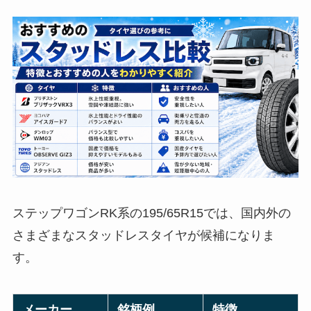
ステップワゴンRK系の195/65R15では、国内外の
さまざまなスタッドレスタイヤが候補になりま
す。
メーカー
銘柄例
特徴