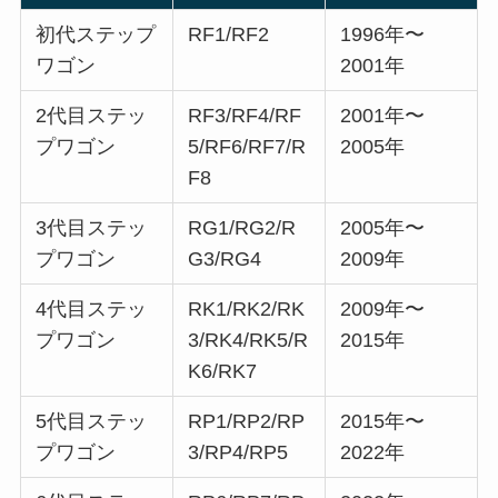
初代ステップ
RF1/RF2
1996年〜
ワゴン
2001年
2代目ステッ
RF3/RF4/RF
2001年〜
プワゴン
5/RF6/RF7/R
2005年
F8
3代目ステッ
RG1/RG2/R
2005年〜
プワゴン
G3/RG4
2009年
4代目ステッ
RK1/RK2/RK
2009年〜
プワゴン
3/RK4/RK5/R
2015年
K6/RK7
5代目ステッ
RP1/RP2/RP
2015年〜
プワゴン
3/RP4/RP5
2022年