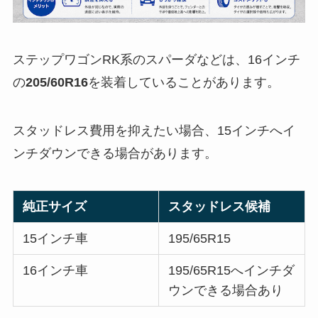
ステップワゴンRK系のスパーダなどは、16インチ
の
205/60R16
を装着していることがあります。
スタッドレス費用を抑えたい場合、15インチへイ
ンチダウンできる場合があります。
純正サイズ
スタッドレス候補
15インチ車
195/65R15
16インチ車
195/65R15へインチダ
ウンできる場合あり