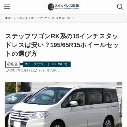
ホーム
ホンダ
ステップワゴン（STEP WGN）
ステップワゴンRK系の15インチスタッ
ドレスは安い？195/65R15ホイールセッ
トの選び方
広告
ステップワゴン（STEP WGN）
2017年2月12日
2026年7月6日