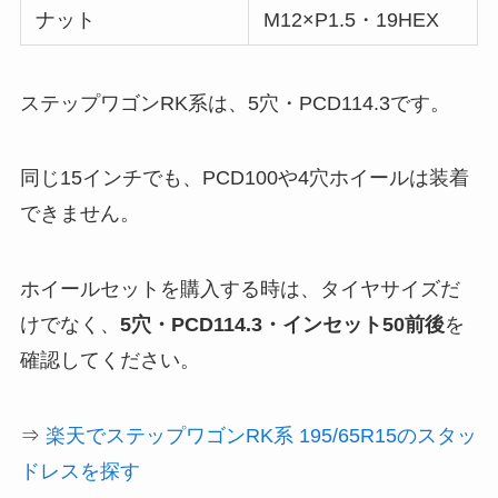
ナット
M12×P1.5・19HEX
ステップワゴンRK系は、5穴・PCD114.3です。
同じ15インチでも、PCD100や4穴ホイールは装着
できません。
ホイールセットを購入する時は、タイヤサイズだ
けでなく、
5穴・PCD114.3・インセット50前後
を
確認してください。
⇒
楽天でステップワゴンRK系 195/65R15のスタッ
ドレスを探す