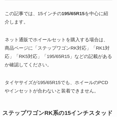
この記事では、15インチの
195/65R15
を中心に紹
介します。
ネット通販でホイールセットを購入する場合は、
商品ページに「ステップワゴンRK対応」「RK1対
応」「RK5対応」「195/65R15」などの記載がある
か確認してください。
タイヤサイズが195/65R15でも、ホイールのPCD
やインセットが合わないと装着できません。
ステップワゴンRK系の15インチスタッド