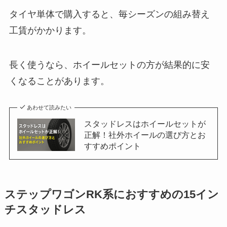
タイヤ単体で購入すると、毎シーズンの組み替え
工賃がかかります。
長く使うなら、ホイールセットの方が結果的に安
くなることがあります。
あわせて読みたい
スタッドレスはホイールセットが
正解！社外ホイールの選び方とお
すすめポイント
ステップワゴンRK系におすすめの15イン
チスタッドレス