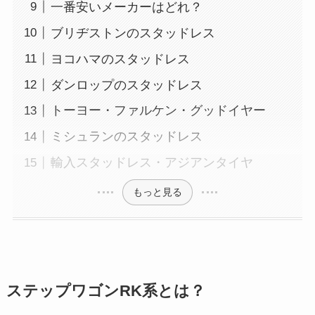
一番安いメーカーはどれ？
ブリヂストンのスタッドレス
ヨコハマのスタッドレス
ダンロップのスタッドレス
トーヨー・ファルケン・グッドイヤー
ミシュランのスタッドレス
輸入スタッドレス・アジアンタイヤ
もっと見る
ステップワゴンRK系とは？