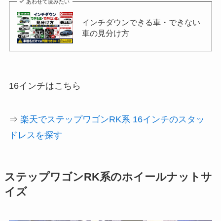
あわせて読みたい
インチダウンできる車・できない
車の見分け方
16インチはこちら
⇒
楽天でステップワゴンRK系 16インチのスタッ
ドレスを探す
ステップワゴンRK系のホイールナットサ
イズ