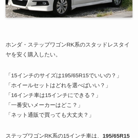
ホンダ・ステップワゴンRK系のスタッドレスタイ
ヤを安く購入したい。
「15インチのサイズは195/65R15でいいの？」
「ホイールセットはどれを選べばいい？」
「16インチ車は15インチにできる？」
「一番安いメーカーはどこ？」
「ネット通販で買っても大丈夫？」
ステップワゴンRK系の15インチ車は、
195/65R15