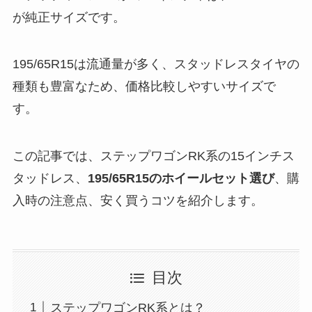
が純正サイズです。
195/65R15は流通量が多く、スタッドレスタイヤの
種類も豊富なため、価格比較しやすいサイズで
す。
この記事では、ステップワゴンRK系の15インチス
タッドレス、
195/65R15のホイールセット選び
、購
入時の注意点、安く買うコツを紹介します。
目次
ステップワゴンRK系とは？