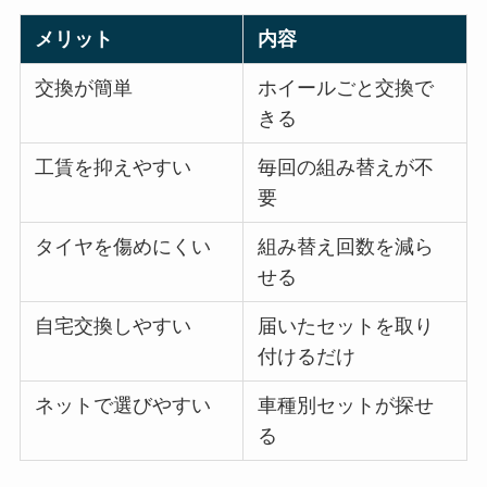
メリット
内容
交換が簡単
ホイールごと交換で
きる
工賃を抑えやすい
毎回の組み替えが不
要
タイヤを傷めにくい
組み替え回数を減ら
せる
自宅交換しやすい
届いたセットを取り
付けるだけ
ネットで選びやすい
車種別セットが探せ
る