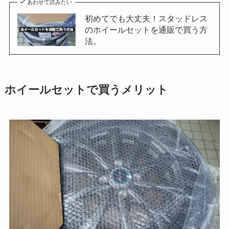
あわせて読みたい
初めてでも大丈夫！スタッドレス
のホイールセットを通販で買う方
法。
ホイールセットで買うメリット