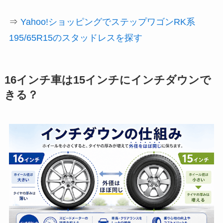
⇒
Yahoo!ショッピングでステップワゴンRK系
195/65R15のスタッドレスを探す
16インチ車は15インチにインチダウンで
きる？