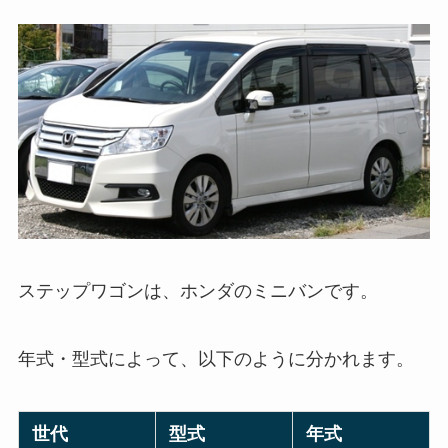
ステップワゴンは、ホンダのミニバンです。
年式・型式によって、以下のように分かれます。
世代
型式
年式