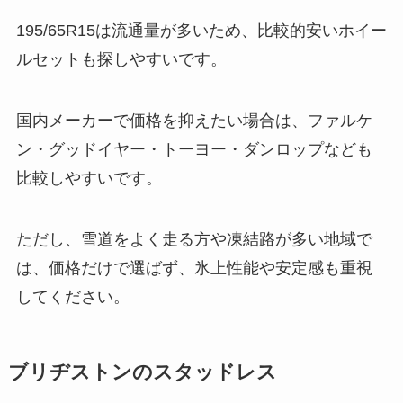
195/65R15は流通量が多いため、比較的安いホイー
ルセットも探しやすいです。
国内メーカーで価格を抑えたい場合は、ファルケ
ン・グッドイヤー・トーヨー・ダンロップなども
比較しやすいです。
ただし、雪道をよく走る方や凍結路が多い地域で
は、価格だけで選ばず、氷上性能や安定感も重視
してください。
ブリヂストンのスタッドレス