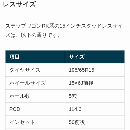
レスサイズ
ステップワゴンRK系の15インチスタッドレスサイ
ズは、以下の通りです。
項目
サイズ
タイヤサイズ
195/65R15
ホイールサイズ
15×6J前後
ホール数
5穴
PCD
114.3
インセット
50前後