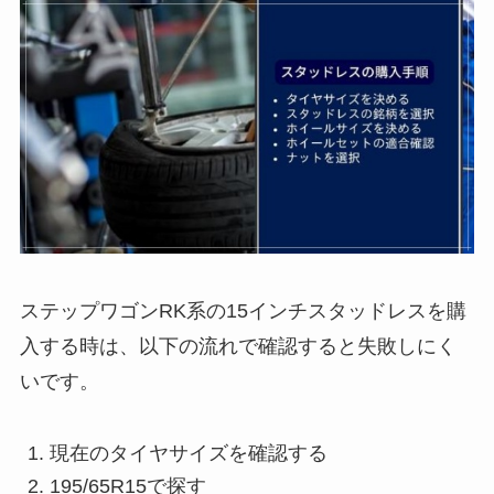
ステップワゴンRK系の15インチスタッドレスを購
入する時は、以下の流れで確認すると失敗しにく
いです。
現在のタイヤサイズを確認する
195/65R15で探す