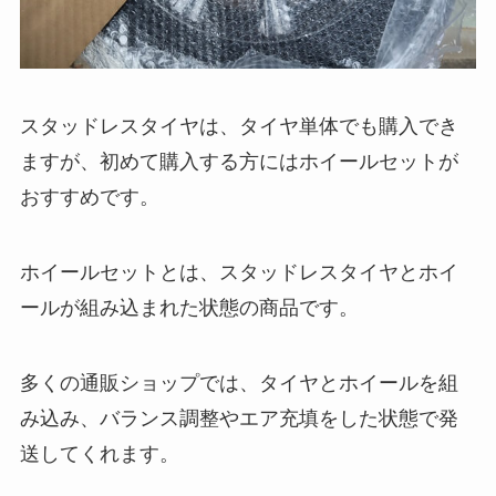
スタッドレスタイヤは、タイヤ単体でも購入でき
ますが、初めて購入する方にはホイールセットが
おすすめです。
ホイールセットとは、スタッドレスタイヤとホイ
ールが組み込まれた状態の商品です。
多くの通販ショップでは、タイヤとホイールを組
み込み、バランス調整やエア充填をした状態で発
送してくれます。