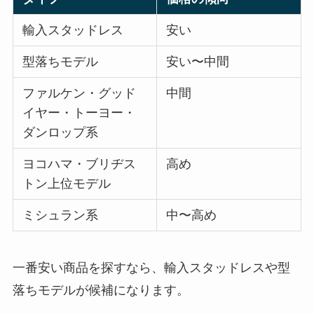
輸入スタッドレス
安い
型落ちモデル
安い〜中間
ファルケン・グッド
中間
イヤー・トーヨー・
ダンロップ系
ヨコハマ・ブリヂス
高め
トン上位モデル
ミシュラン系
中〜高め
一番安い商品を探すなら、輸入スタッドレスや型
落ちモデルが候補になります。