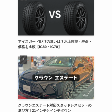
アイスガード8と7の違いは？氷上性能・寿命・
価格を比較【IG80・IG70】
クラウンエステート対応スタッドレスセットの
選び方｜21インチとインチダウン