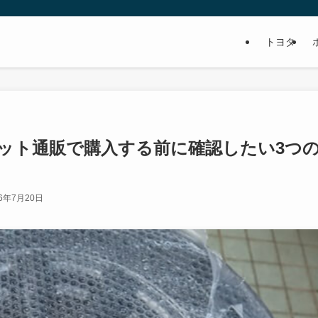
トヨタ
ット通販で購入する前に確認したい3つ
26年7月20日