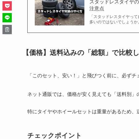
スタッドレスタイヤ
注意点
「スタッドレスタイヤって
多いのではないでしょうか
【価格】送料込みの「総額」で比較
「このセット、安い！」と飛びつく前に、必ずチ
ネット通販では、価格が安く見えても「送料別」
特にタイヤやホイールセットは重量があるため、
チェックポイント