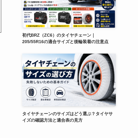
初代BRZ（ZC6）のタイヤチェーン｜
205/55R16の適合サイズと後輪装着の注意点
タイヤチェーンのサイズはどう選ぶ？タイヤサ
イズの確認方法と適合表の見方