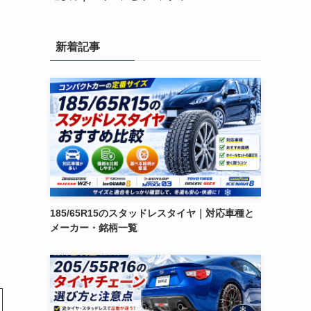
新着記事
185/65R15のスタッドレスタイヤ｜対応車種と
メーカー・銘柄一覧