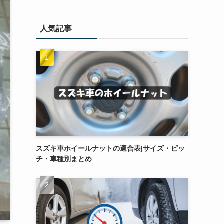
人気記事
スズキ車ホイールナットの適合表|サイズ・ピッ
チ・車種別まとめ