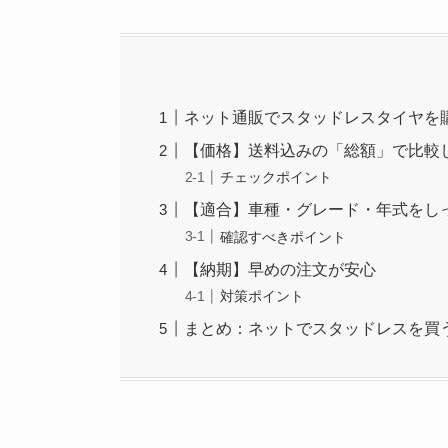
ネット通販でスタッドレスタイヤを
【価格】送料込みの「総額」で比較
チェックポイント
【適合】車種・グレード・年式をし
確認すべきポイント
【納期】早めの注文が安心
対策ポイント
まとめ：ネットでスタッドレスを買