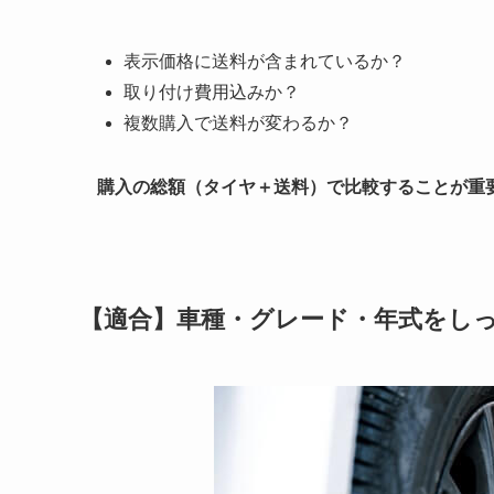
表示価格に送料が含まれているか？
取り付け費用込みか？
複数購入で送料が変わるか？
購入の総額（タイヤ＋送料）で比較することが重
【適合】車種・グレード・年式をし