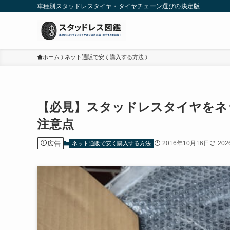
車種別スタッドレスタイヤ・タイヤチェーン選びの決定版
ホーム
ネット通販で安く購入する方法
【必見】スタッドレスタイヤをネ
注意点
広告
2016年10月16日
20
ネット通販で安く購入する方法