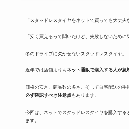
「スタッドレスタイヤをネットで買っても大丈夫
「安く買えるって聞いたけど、失敗しないために
冬のドライブに欠かせないスタッドレスタイヤ。
近年では店舗よりも
ネット通販で購入する人が急
価格の安さ、商品数の多さ、そして自宅配送の手
必ず確認すべき注意点
もあります。
今回は、ネットでスタッドレスタイヤを購入する
ます。