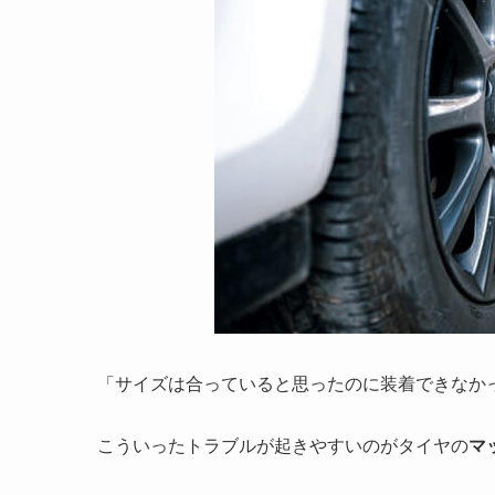
「サイズは合っていると思ったのに装着できなか
こういったトラブルが起きやすいのがタイヤの
マ